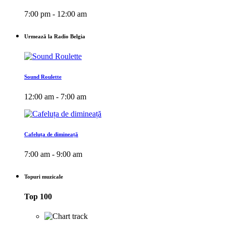
7:00 pm - 12:00 am
Urmează la Radio Belgia
Sound Roulette
12:00 am - 7:00 am
Cafeluța de dimineață
7:00 am - 9:00 am
Topuri muzicale
Top 100