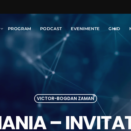
PROGRAM
PODCAST
EVENIMENTE
GHID
VICTOR-BOGDAN ZAMAN
NIA – INVITAT