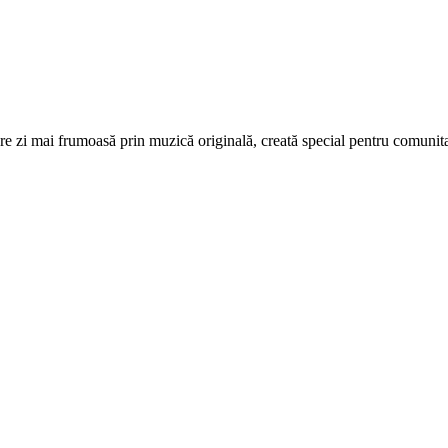
re zi mai frumoasă prin muzică originală, creată special pentru comunita