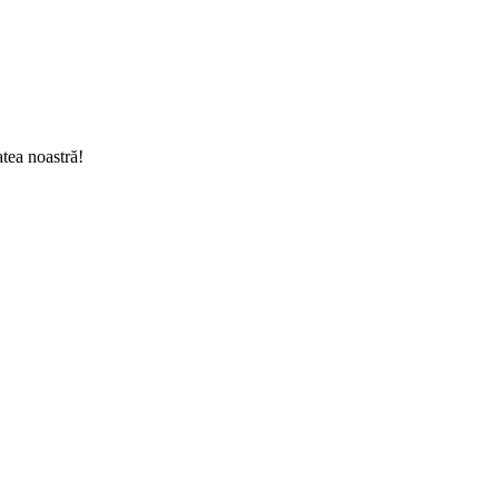
tea noastră!