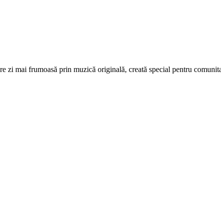
re zi mai frumoasă prin muzică originală, creată special pentru comunita