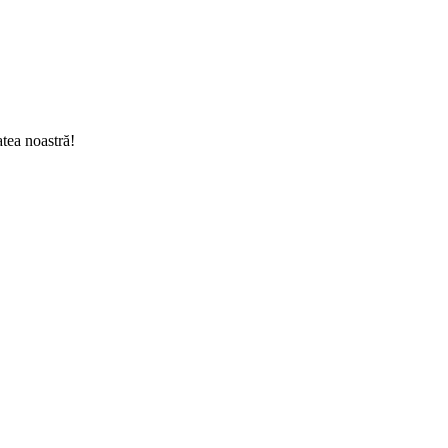
tea noastră!