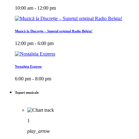
10:00 am - 12:00 pm
Muzică la Discreție – Sunetul original Radio Belgia!
12:00 pm - 6:00 pm
Nostalgia Express
6:00 pm - 8:00 pm
Topuri muzicale
1
play_arrow