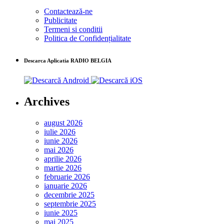
Contactează-ne
Publicitate
Termeni si conditii
Politica de Confidențialitate
Descarca Aplicatia RADIO BELGIA
Archives
august 2026
iulie 2026
iunie 2026
mai 2026
aprilie 2026
martie 2026
februarie 2026
ianuarie 2026
decembrie 2025
septembrie 2025
iunie 2025
mai 2025