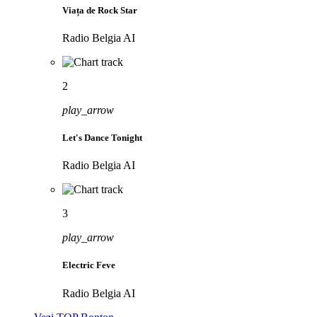
Viața de Rock Star
Radio Belgia AI
2
play_arrow
Let's Dance Tonight
Radio Belgia AI
3
play_arrow
Electric Feve
Radio Belgia AI