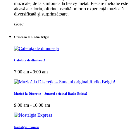
muzicale, de la simfonică la heavy metal. Fiecare melodie este
aleasă aleatoriu, oferind ascultătorilor o experiență muzicală
diversificată și surprinzătoare.
close
Urmează la Radio Belgia
Cafeluța de dimineață
7:00 am - 9:00 am
Muzică la Discreție – Sunetul original Radio Belgia!
9:00 am - 10:00 am
Nostalgia Express