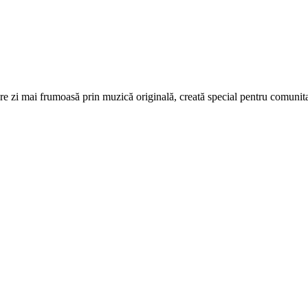
re zi mai frumoasă prin muzică originală, creată special pentru comunita