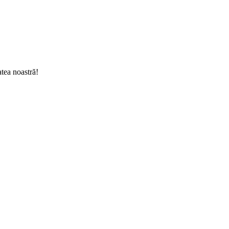
tea noastră!