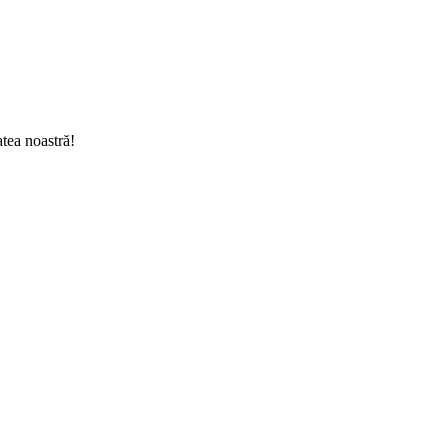
tea noastră!