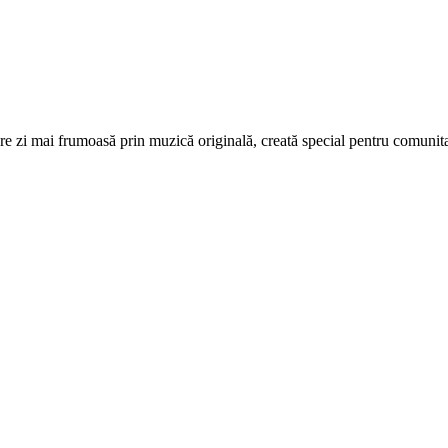
re zi mai frumoasă prin muzică originală, creată special pentru comunita