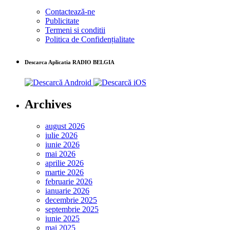
Contactează-ne
Publicitate
Termeni si conditii
Politica de Confidențialitate
Descarca Aplicatia RADIO BELGIA
Archives
august 2026
iulie 2026
iunie 2026
mai 2026
aprilie 2026
martie 2026
februarie 2026
ianuarie 2026
decembrie 2025
septembrie 2025
iunie 2025
mai 2025