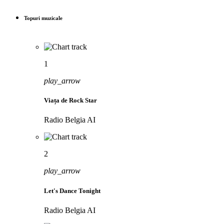
Topuri muzicale
1
play_arrow
Viața de Rock Star
Radio Belgia AI
2
play_arrow
Let's Dance Tonight
Radio Belgia AI