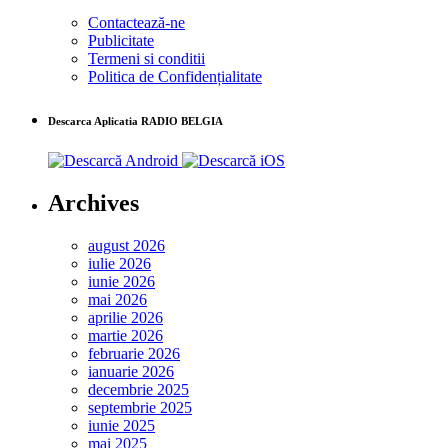
Contactează-ne
Publicitate
Termeni si conditii
Politica de Confidențialitate
Descarca Aplicatia RADIO BELGIA
Archives
august 2026
iulie 2026
iunie 2026
mai 2026
aprilie 2026
martie 2026
februarie 2026
ianuarie 2026
decembrie 2025
septembrie 2025
iunie 2025
mai 2025