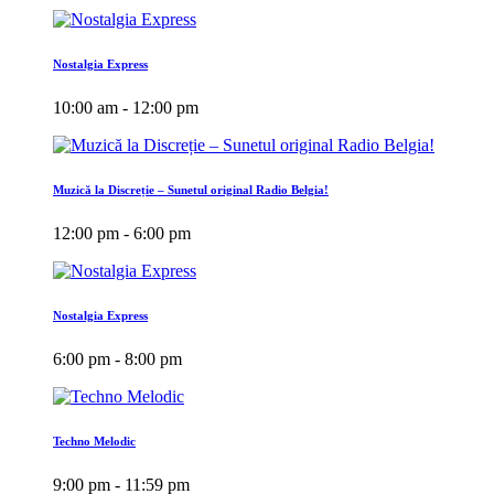
Nostalgia Express
10:00 am - 12:00 pm
Muzică la Discreție – Sunetul original Radio Belgia!
12:00 pm - 6:00 pm
Nostalgia Express
6:00 pm - 8:00 pm
Techno Melodic
9:00 pm - 11:59 pm