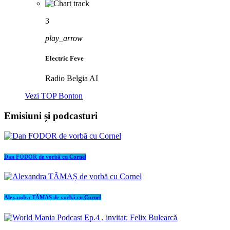
3
play_arrow
Electric Feve
Radio Belgia AI
Vezi TOP Bonton
Emisiuni și podcasturi
Dan FODOR de vorbă cu Cornel
Alexandra TĂMAȘ de vorbă cu Cornel