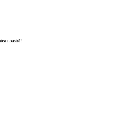
tea noastră!