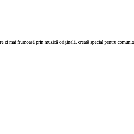
re zi mai frumoasă prin muzică originală, creată special pentru comunita