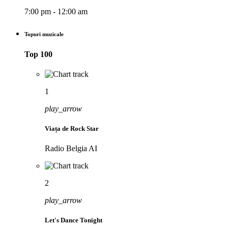
7:00 pm - 12:00 am
Topuri muzicale
Top 100
1
play_arrow
Viața de Rock Star
Radio Belgia AI
2
play_arrow
Let's Dance Tonight