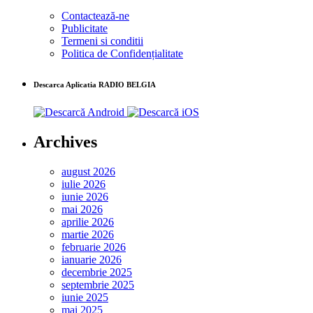
Contactează-ne
Publicitate
Termeni si conditii
Politica de Confidențialitate
Descarca Aplicatia RADIO BELGIA
Archives
august 2026
iulie 2026
iunie 2026
mai 2026
aprilie 2026
martie 2026
februarie 2026
ianuarie 2026
decembrie 2025
septembrie 2025
iunie 2025
mai 2025