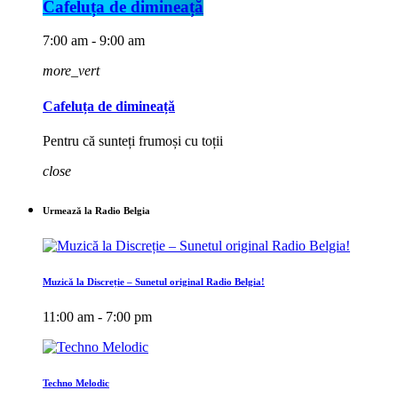
Cafeluța de dimineață
7:00 am - 9:00 am
more_vert
Cafeluța de dimineață
Pentru că sunteți frumoși cu toții
close
Urmează la Radio Belgia
Muzică la Discreție – Sunetul original Radio Belgia!
11:00 am - 7:00 pm
Techno Melodic