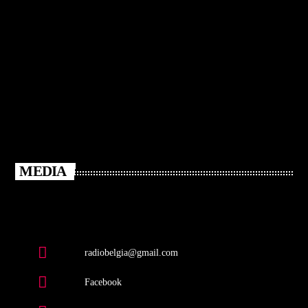
MEDIA
radiobelgia@gmail.com
Facebook