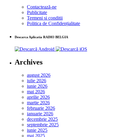
Contactează-ne
Publicitate
Termeni si conditii
Politica de Confidențialitate
Descarca Aplicatia RADIO BELGIA
Archives
august 2026
iulie 2026
iunie 2026
mai 2026
aprilie 2026
martie 2026
februarie 2026
ianuarie 2026
decembrie 2025
septembrie 2025
iunie 2025
mai 2025