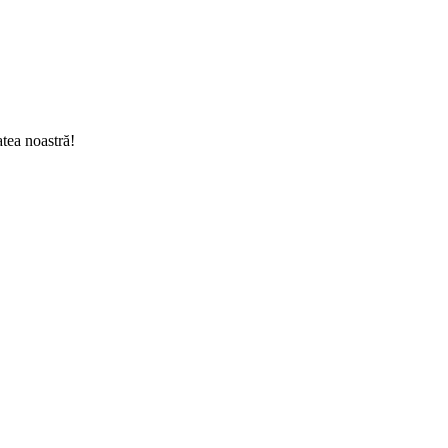
tea noastră!