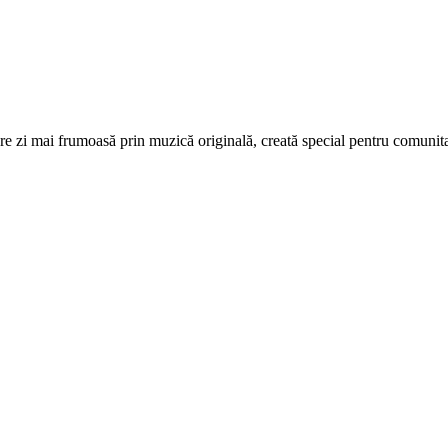
re zi mai frumoasă prin muzică originală, creată special pentru comunita