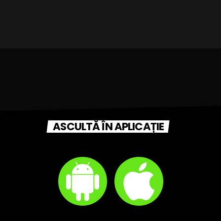
ASCULTĂ ÎN APLICAȚIE