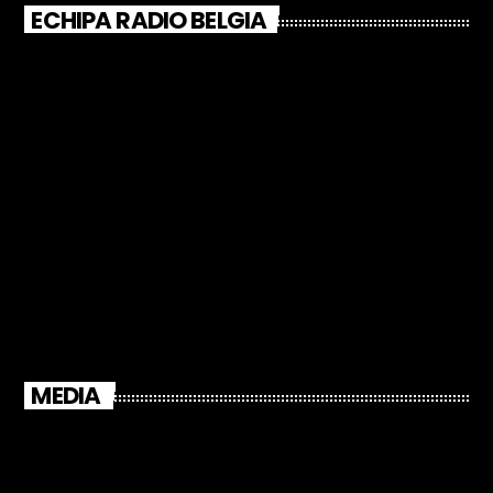
ECHIPA RADIO BELGIA
MEDIA