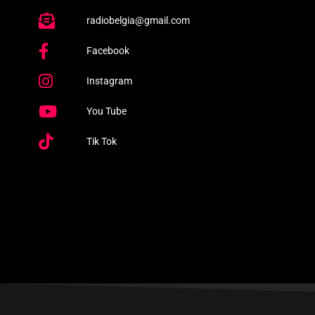
radiobelgia@gmail.com
Facebook
Instagram
You Tube
Tik Tok