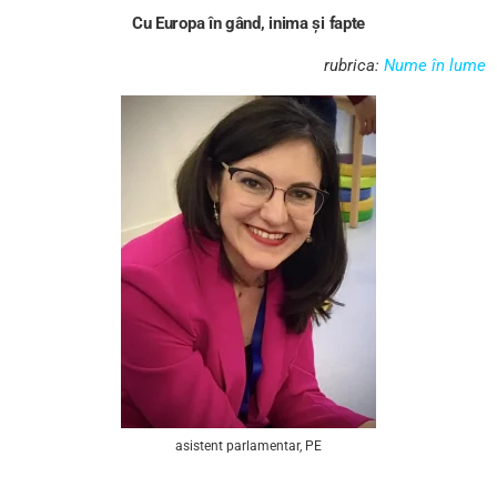
Cu Europa în gând, inima și fapte
rubrica:
Nume în lume
asistent parlamentar, PE