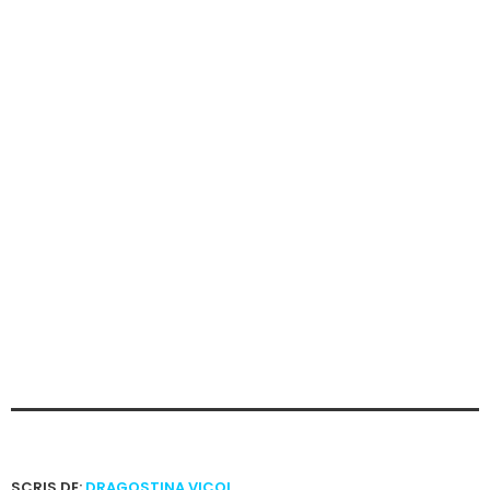
SCRIS DE:
DRAGOSTINA VICOL