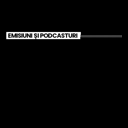
EMISIUNI ȘI PODCASTURI