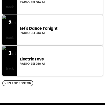
RADIO BELGIA AI
2
Let's Dance Tonight
RADIO BELGIA AI
3
Electric Feve
RADIO BELGIA AI
VEZI TOP BONTON