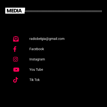
MEDIA
radiobelgia@gmail.com
Facebook
Instagram
You Tube
Tik Tok