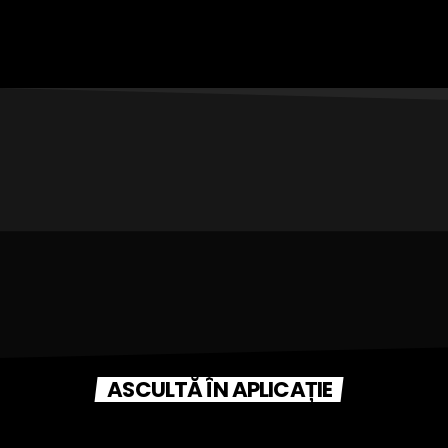
ASCULTĂ ÎN APLICAȚIE