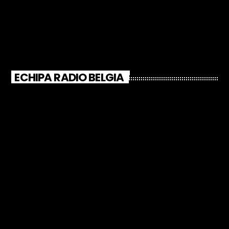
ECHIPA RADIO BELGIA