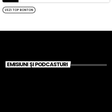
VEZI TOP BONTON
EMISIUNI ȘI PODCASTURI