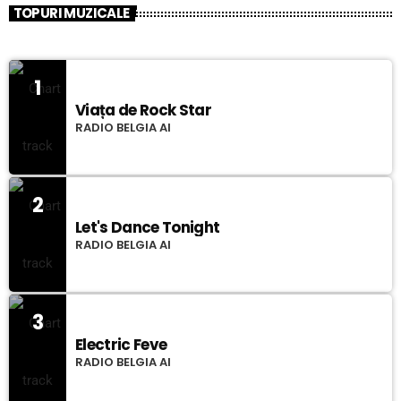
TOPURI MUZICALE
1
Viața de Rock Star
RADIO BELGIA AI
2
Let's Dance Tonight
RADIO BELGIA AI
3
Electric Feve
RADIO BELGIA AI