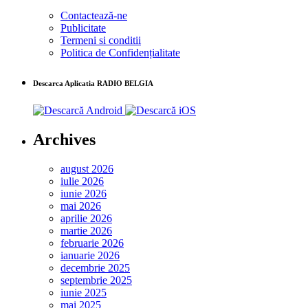
Contactează-ne
Publicitate
Termeni si conditii
Politica de Confidențialitate
Descarca Aplicatia RADIO BELGIA
Archives
august 2026
iulie 2026
iunie 2026
mai 2026
aprilie 2026
martie 2026
februarie 2026
ianuarie 2026
decembrie 2025
septembrie 2025
iunie 2025
mai 2025