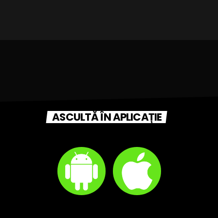
ASCULTĂ ÎN APLICAȚIE