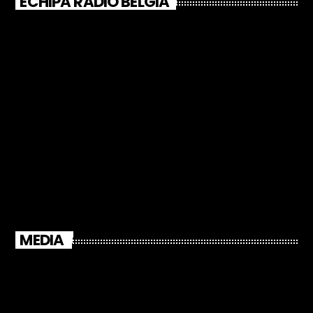
ECHIPA RADIO BELGIA
MEDIA