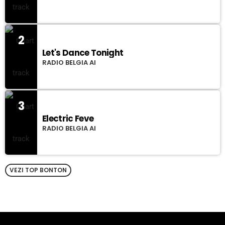
2
Let's Dance Tonight
RADIO BELGIA AI
3
Electric Feve
RADIO BELGIA AI
VEZI TOP BONTON