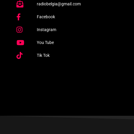
radiobelgia@gmail.com
Facebook
Instagram
You Tube
Tik Tok