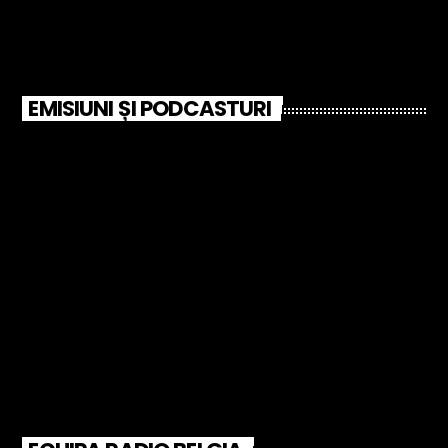
EMISIUNI ȘI PODCASTURI