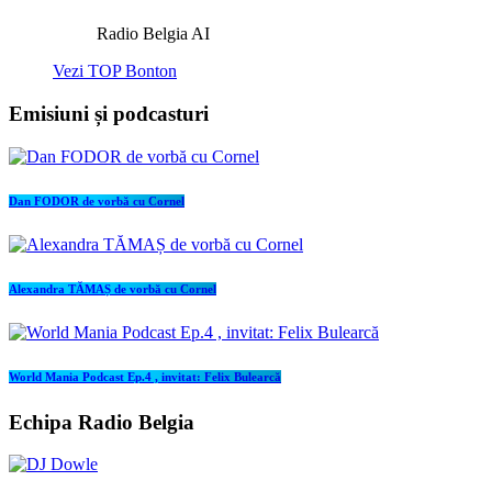
Radio Belgia AI
Vezi TOP Bonton
Emisiuni și podcasturi
Dan FODOR de vorbă cu Cornel
Alexandra TĂMAȘ de vorbă cu Cornel
World Mania Podcast Ep.4 , invitat: Felix Bulearcă
Echipa Radio Belgia