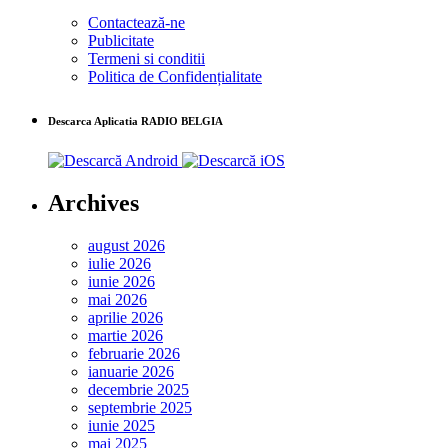
Contactează-ne
Publicitate
Termeni si conditii
Politica de Confidențialitate
Descarca Aplicatia RADIO BELGIA
Archives
august 2026
iulie 2026
iunie 2026
mai 2026
aprilie 2026
martie 2026
februarie 2026
ianuarie 2026
decembrie 2025
septembrie 2025
iunie 2025
mai 2025