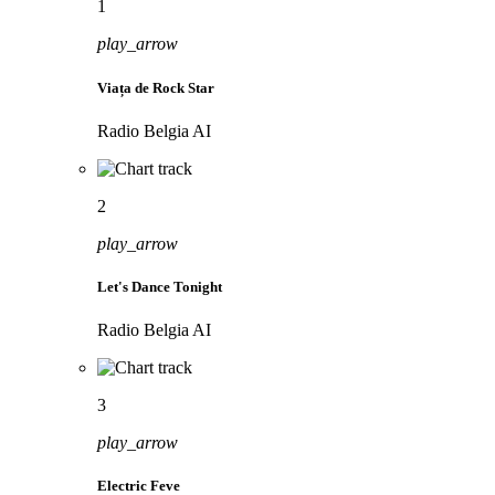
1
play_arrow
Viața de Rock Star
Radio Belgia AI
2
play_arrow
Let's Dance Tonight
Radio Belgia AI
3
play_arrow
Electric Feve