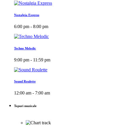
Nostalgia Express
6:00 pm - 8:00 pm
Techno Melodic
9:00 pm - 11:59 pm
Sound Roulette
12:00 am - 7:00 am
Topuri muzicale