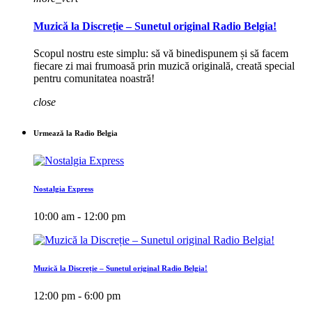
Muzică la Discreție – Sunetul original Radio Belgia!
Scopul nostru este simplu: să vă binedispunem și să facem
fiecare zi mai frumoasă prin muzică originală, creată special
pentru comunitatea noastră!
close
Urmează la Radio Belgia
Nostalgia Express
10:00 am - 12:00 pm
Muzică la Discreție – Sunetul original Radio Belgia!
12:00 pm - 6:00 pm