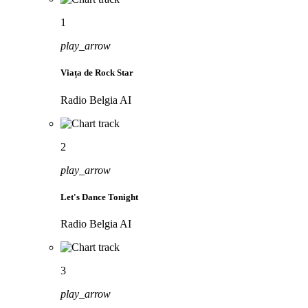
1
play_arrow
Viața de Rock Star
Radio Belgia AI
2
play_arrow
Let's Dance Tonight
Radio Belgia AI
3
play_arrow