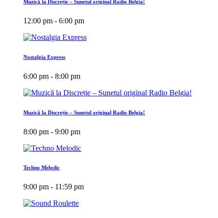
Muzică la Discreție – Sunetul original Radio Belgia!
12:00 pm - 6:00 pm
Nostalgia Express
6:00 pm - 8:00 pm
Muzică la Discreție – Sunetul original Radio Belgia!
8:00 pm - 9:00 pm
Techno Melodic
9:00 pm - 11:59 pm