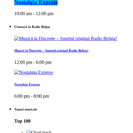
Nostalgia Express
10:00 am - 12:00 pm
Urmează la Radio Belgia
Muzică la Discreție – Sunetul original Radio Belgia!
12:00 pm - 6:00 pm
Nostalgia Express
6:00 pm - 8:00 pm
Topuri muzicale
Top 100