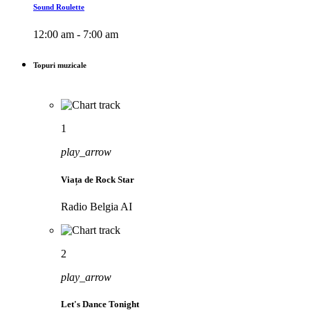
Sound Roulette
12:00 am - 7:00 am
Topuri muzicale
1
play_arrow
Viața de Rock Star
Radio Belgia AI
2
play_arrow
Let's Dance Tonight