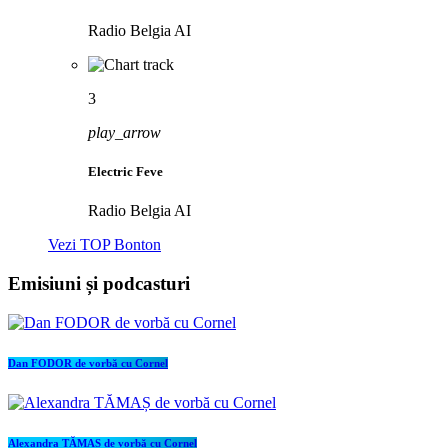
Radio Belgia AI
3
play_arrow
Electric Feve
Radio Belgia AI
Vezi TOP Bonton
Emisiuni și podcasturi
Dan FODOR de vorbă cu Cornel
Alexandra TĂMAȘ de vorbă cu Cornel