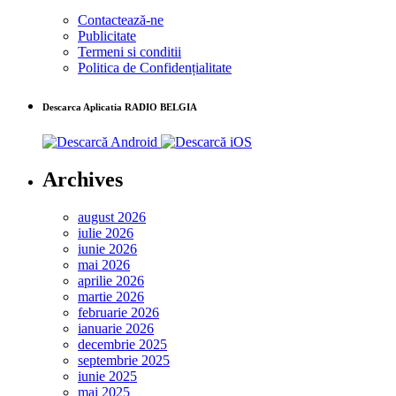
Contactează-ne
Publicitate
Termeni si conditii
Politica de Confidențialitate
Descarca Aplicatia RADIO BELGIA
Archives
august 2026
iulie 2026
iunie 2026
mai 2026
aprilie 2026
martie 2026
februarie 2026
ianuarie 2026
decembrie 2025
septembrie 2025
iunie 2025
mai 2025