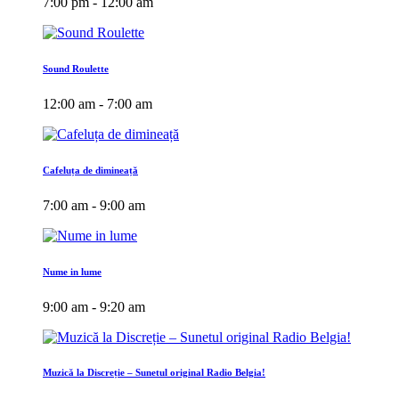
7:00 pm - 12:00 am
Sound Roulette
12:00 am - 7:00 am
Cafeluța de dimineață
7:00 am - 9:00 am
Nume in lume
9:00 am - 9:20 am
Muzică la Discreție – Sunetul original Radio Belgia!