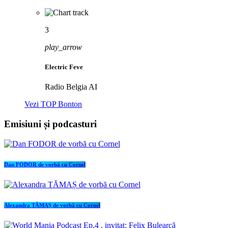
3
play_arrow
Electric Feve
Radio Belgia AI
Vezi TOP Bonton
Emisiuni și podcasturi
Dan FODOR de vorbă cu Cornel
Alexandra TĂMAȘ de vorbă cu Cornel