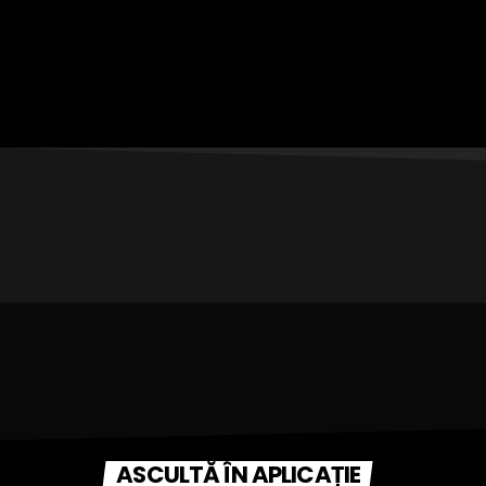
ASCULTĂ ÎN APLICAȚIE