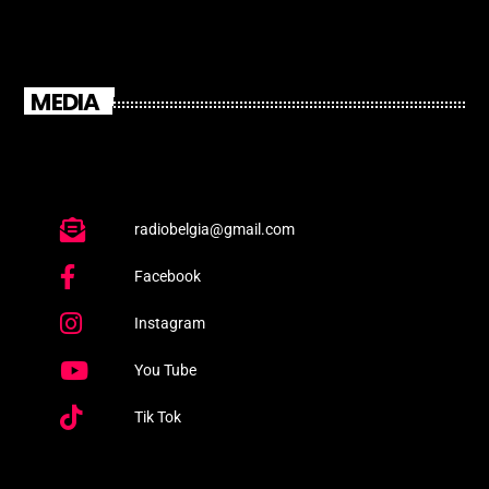
MEDIA
radiobelgia@gmail.com
Facebook
Instagram
You Tube
Tik Tok