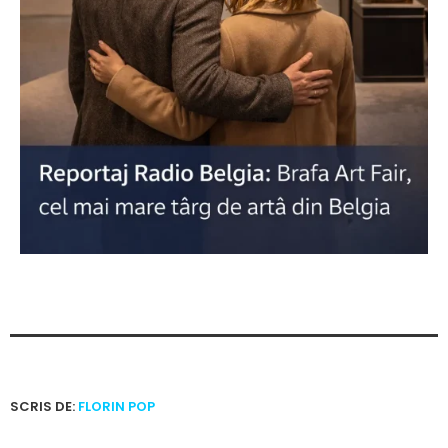
SCRIS DE:
FLORIN POP