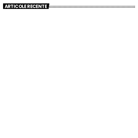
ARTICOLE RECENTE