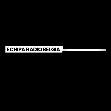
ECHIPA RADIO BELGIA