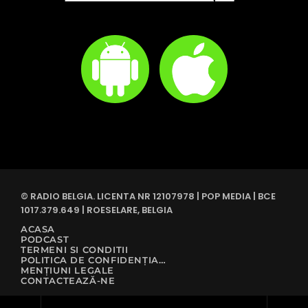
© RADIO BELGIA. LICENTA NR 12107978 | POP MEDIA | BCE
1017.379.649 | ROESELARE, BELGIA
ACASA
PODCAST
TERMENI SI CONDITII
POLITICA DE CONFIDENȚIALITATE
MENȚIUNI LEGALE
CONTACTEAZĂ-NE