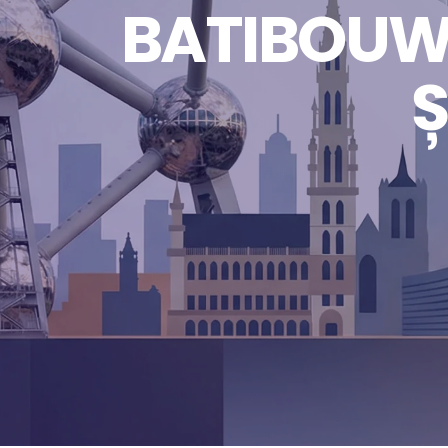
BATIBOUW