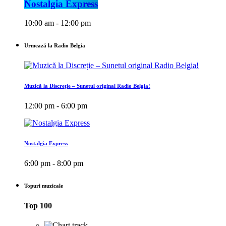
Nostalgia Express
10:00 am - 12:00 pm
Urmează la Radio Belgia
Muzică la Discreție – Sunetul original Radio Belgia!
12:00 pm - 6:00 pm
Nostalgia Express
6:00 pm - 8:00 pm
Topuri muzicale
Top 100