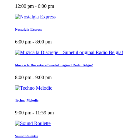
12:00 pm - 6:00 pm
Nostalgia Express
6:00 pm - 8:00 pm
Muzică la Discreție – Sunetul original Radio Belgia!
8:00 pm - 9:00 pm
Techno Melodic
9:00 pm - 11:59 pm
Sound Roulette