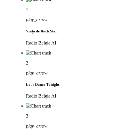
1
play_arrow
Viața de Rock Star
Radio Belgia AI
2
play_arrow
Let's Dance Tonight
Radio Belgia AI
3
play_arrow