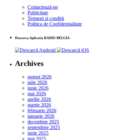
Contactează-ne
Publicitate
Termeni si conditii
Politica de Confidențialitate
Descarca Aplicatia RADIO BELGIA
Archives
august 2026
iulie 2026
iunie 2026
mai 2026
aprilie 2026
martie 2026
februarie 2026
ianuarie 2026
decembrie 2025
septembrie 2025
iunie 2025
mai 2025