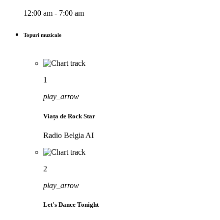
12:00 am - 7:00 am
Topuri muzicale
1
play_arrow
Viața de Rock Star
Radio Belgia AI
2
play_arrow
Let's Dance Tonight