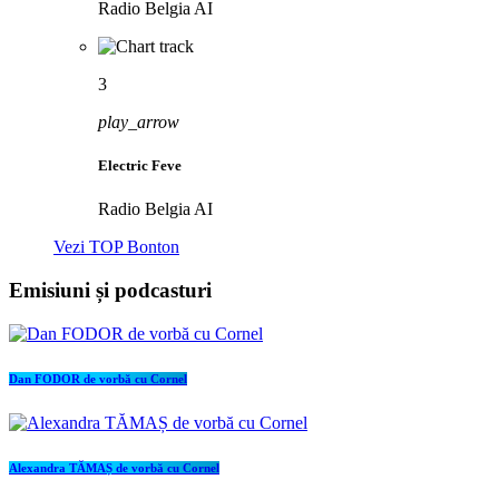
Radio Belgia AI
3
play_arrow
Electric Feve
Radio Belgia AI
Vezi TOP Bonton
Emisiuni și podcasturi
Dan FODOR de vorbă cu Cornel
Alexandra TĂMAȘ de vorbă cu Cornel