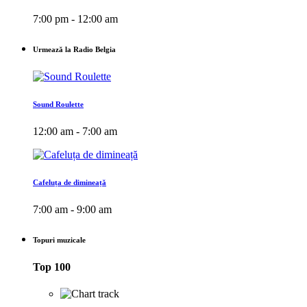
7:00 pm - 12:00 am
Urmează la Radio Belgia
Sound Roulette
12:00 am - 7:00 am
Cafeluța de dimineață
7:00 am - 9:00 am
Topuri muzicale
Top 100