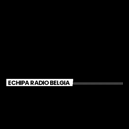
ECHIPA RADIO BELGIA