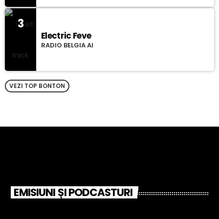
3
Electric Feve
RADIO BELGIA AI
VEZI TOP BONTON
EMISIUNI ȘI PODCASTURI