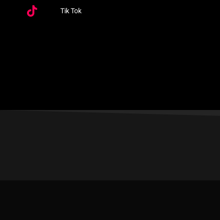
Tik Tok