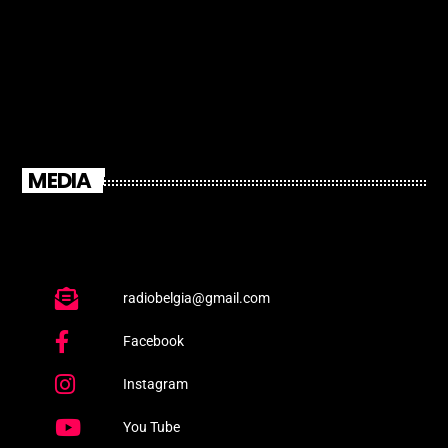
MEDIA
radiobelgia@gmail.com
Facebook
Instagram
You Tube