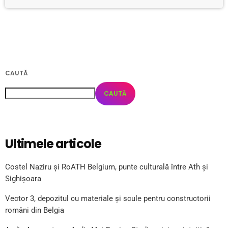
CAUTĂ
CAUTĂ
Ultimele articole
Costel Naziru și RoATH Belgium, punte culturală între Ath și
Sighișoara
Vector 3, depozitul cu materiale și scule pentru constructorii
români din Belgia