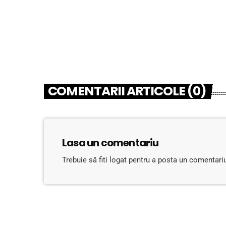
COMENTARII ARTICOLE (0)
Lasa un comentariu
Trebuie să fiti logat pentru a posta un comentari