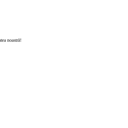
tea noastră!