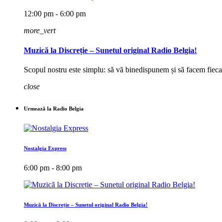
12:00 pm - 6:00 pm
more_vert
Muzică la Discreție – Sunetul original Radio Belgia!
Scopul nostru este simplu: să vă binedispunem și să facem fieca
close
Urmează la Radio Belgia
Nostalgia Express
6:00 pm - 8:00 pm
Muzică la Discreție – Sunetul original Radio Belgia!