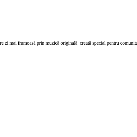
re zi mai frumoasă prin muzică originală, creată special pentru comunita