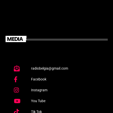
MEDIA
radiobelgia@gmail.com
Facebook
Instagram
You Tube
Tik Tok