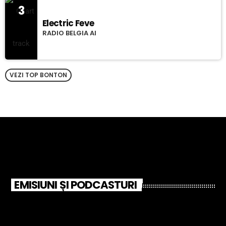
3
Electric Feve
RADIO BELGIA AI
VEZI TOP BONTON
EMISIUNI ȘI PODCASTURI