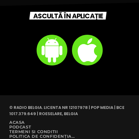
ASCULTĂ ÎN APLICAȚIE
© RADIO BELGIA. LICENTA NR 12107978 | POP MEDIA | BCE
1017.379.649 | ROESELARE, BELGIA
ACASA
PODCAST
TERMENI SI CONDITII
POLITICA DE CONFIDENȚIALITATE