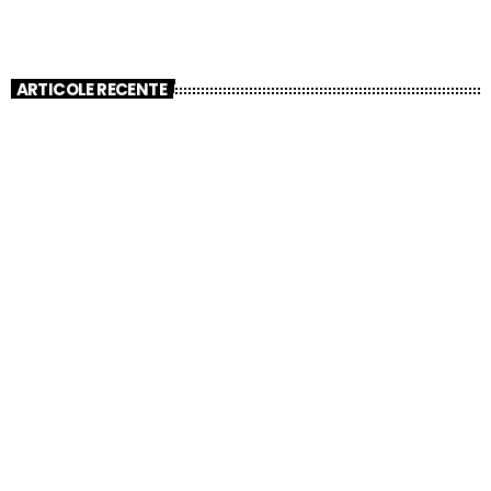
ARTICOLE RECENTE