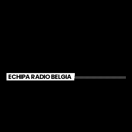
ECHIPA RADIO BELGIA