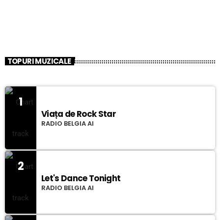
TOPURI MUZICALE
1
Viața de Rock Star
RADIO BELGIA AI
2
Let's Dance Tonight
RADIO BELGIA AI