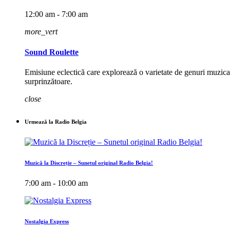
12:00 am - 7:00 am
more_vert
Sound Roulette
Emisiune eclectică care explorează o varietate de genuri muzicale
surprinzătoare.
close
Urmează la Radio Belgia
Muzică la Discreție – Sunetul original Radio Belgia!
7:00 am - 10:00 am
Nostalgia Express