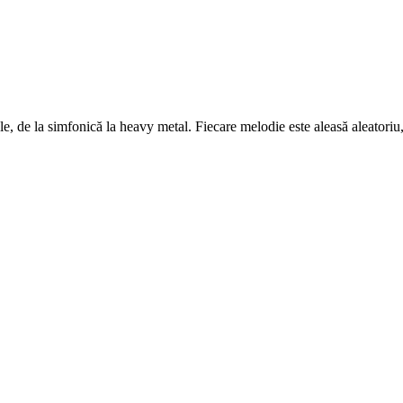
, de la simfonică la heavy metal. Fiecare melodie este aleasă aleatoriu, 