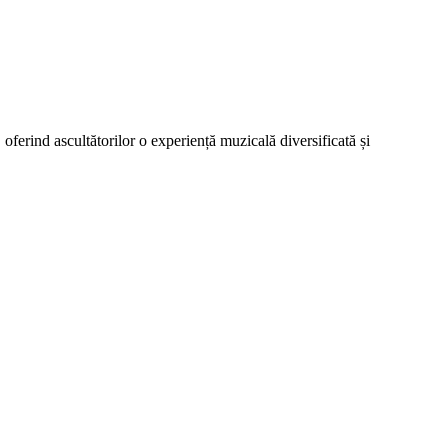
oferind ascultătorilor o experiență muzicală diversificată și