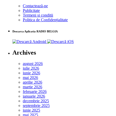
Contactează-ne
Publicitate
Termeni si conditii
Politica de Confidențialitate
Descarca Aplicatia RADIO BELGIA
Archives
august 2026
iulie 2026
iunie 2026
mai 2026
aprilie 2026
martie 2026
februarie 2026
ianuarie 2026
decembrie 2025
septembrie 2025
iunie 2025
mai 2025