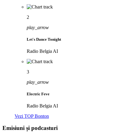
2
play_arrow
Let's Dance Tonight
Radio Belgia AI
3
play_arrow
Electric Feve
Radio Belgia AI
Vezi TOP Bonton
Emisiuni și podcasturi