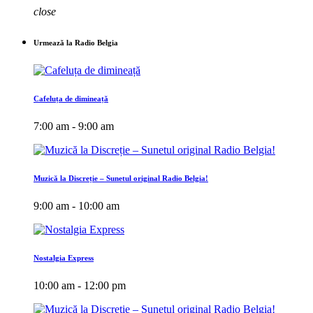
close
Urmează la Radio Belgia
Cafeluța de dimineață
7:00 am - 9:00 am
Muzică la Discreție – Sunetul original Radio Belgia!
9:00 am - 10:00 am
Nostalgia Express
10:00 am - 12:00 pm