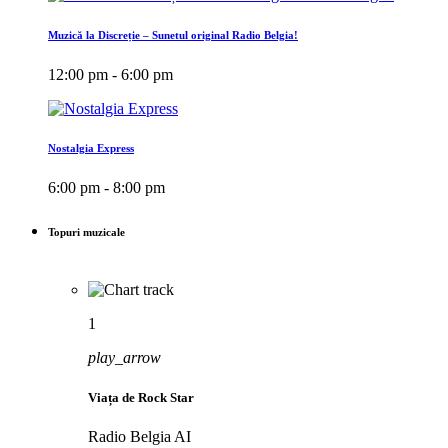
Muzică la Discreție – Sunetul original Radio Belgia!
12:00 pm - 6:00 pm
Nostalgia Express
6:00 pm - 8:00 pm
Topuri muzicale
1
play_arrow
Viața de Rock Star
Radio Belgia AI