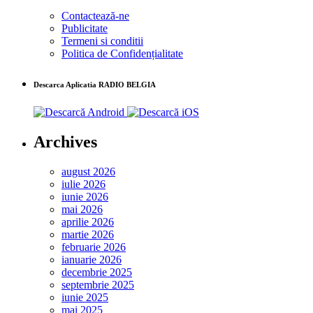
Contactează-ne
Publicitate
Termeni si conditii
Politica de Confidențialitate
Descarca Aplicatia RADIO BELGIA
Archives
august 2026
iulie 2026
iunie 2026
mai 2026
aprilie 2026
martie 2026
februarie 2026
ianuarie 2026
decembrie 2025
septembrie 2025
iunie 2025
mai 2025