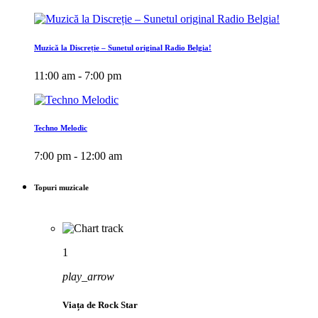
Muzică la Discreție – Sunetul original Radio Belgia!
11:00 am - 7:00 pm
Techno Melodic
7:00 pm - 12:00 am
Topuri muzicale
1
play_arrow
Viața de Rock Star