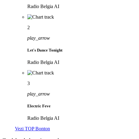
Radio Belgia AI
2
play_arrow
Let's Dance Tonight
Radio Belgia AI
3
play_arrow
Electric Feve
Radio Belgia AI
Vezi TOP Bonton