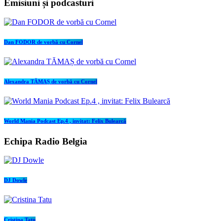
Emisiuni și podcasturi
Dan FODOR de vorbă cu Cornel
Alexandra TĂMAȘ de vorbă cu Cornel
World Mania Podcast Ep.4 , invitat: Felix Bulearcă
Echipa Radio Belgia
DJ Dowle
Cristina Tatu