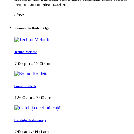
pentru comunitatea noastră!
close
Urmează la Radio Belgia
Techno Melodic
7:00 pm - 12:00 am
Sound Roulette
12:00 am - 7:00 am
Cafeluța de dimineață
7:00 am - 9:00 am